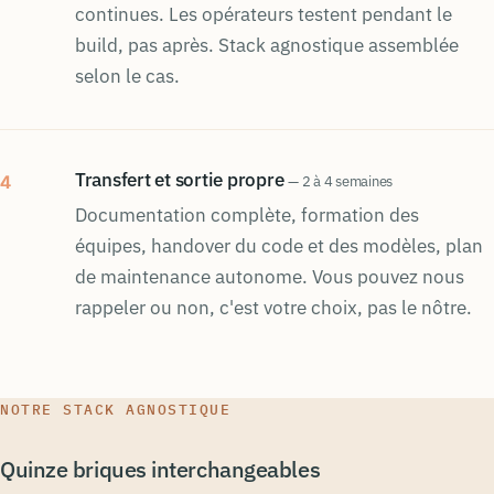
continues. Les opérateurs testent pendant le
build, pas après. Stack agnostique assemblée
selon le cas.
Transfert et sortie propre
4
— 2 à 4 semaines
Documentation complète, formation des
équipes, handover du code et des modèles, plan
de maintenance autonome. Vous pouvez nous
rappeler ou non, c'est votre choix, pas le nôtre.
NOTRE STACK AGNOSTIQUE
Quinze briques interchangeables