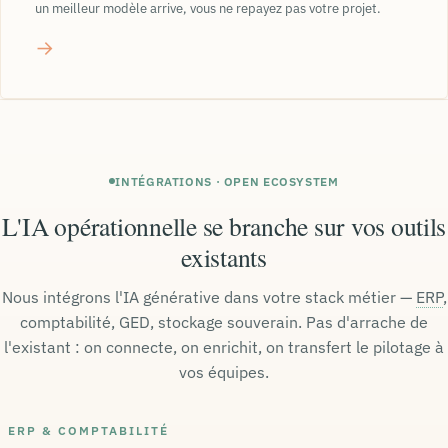
un meilleur modèle arrive, vous ne repayez pas votre projet.
→
INTÉGRATIONS · OPEN ECOSYSTEM
L'IA opérationnelle se branche sur vos outils
existants
Nous intégrons l'IA générative dans votre stack métier —
ERP
,
comptabilité, GED, stockage souverain. Pas d'arrache de
l'existant : on connecte, on enrichit, on transfert le pilotage à
vos équipes.
ERP & COMPTABILITÉ