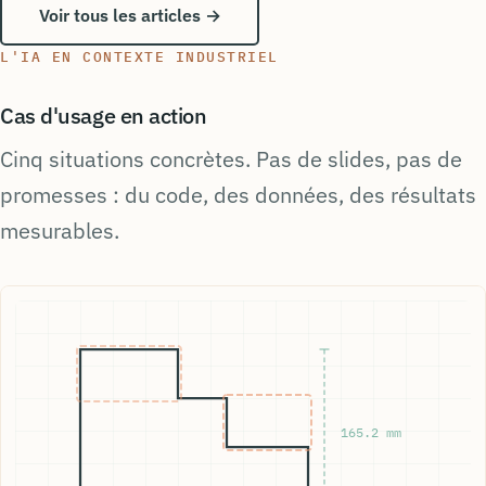
hypothèse de loi.
Voir tous les articles →
L'IA EN CONTEXTE INDUSTRIEL
Cas d'usage en action
Cinq situations concrètes. Pas de slides, pas de
promesses : du code, des données, des résultats
mesurables.
165.2 mm