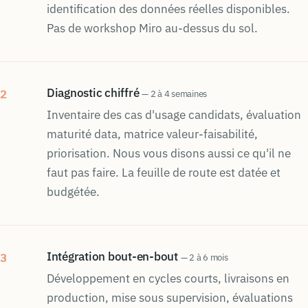
identification des données réelles disponibles.
Pas de workshop Miro au-dessus du sol.
Diagnostic chiffré
2
— 2 à 4 semaines
Inventaire des cas d'usage candidats, évaluation
maturité data, matrice valeur-faisabilité,
priorisation. Nous vous disons aussi ce qu'il ne
faut pas faire. La feuille de route est datée et
budgétée.
Intégration bout-en-bout
3
— 2 à 6 mois
Développement en cycles courts, livraisons en
production, mise sous supervision, évaluations