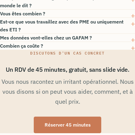
monde le dit ?
Vous êtes combien ?
Est-ce que vous travaillez avec des PME ou uniquement
des ETI ?
Mes données vont-elles chez un GAFAM ?
Combien ça coûte ?
DISCUTONS D'UN CAS CONCRET
Un RDV de 45 minutes, gratuit, sans slide vide.
Vous nous racontez un irritant opérationnel. Nous
vous disons si on peut vous aider, comment, et à
quel prix.
Réserver 45 minutes