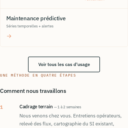
Maintenance prédictive
Séries temporelles + alertes
→
Voir tous les cas d'usage
UNE MÉTHODE EN QUATRE ÉTAPES
Comment nous travaillons
Cadrage terrain
1
— 1 à 2 semaines
Nous venons chez vous. Entretiens opérateurs,
relevé des flux, cartographie du SI existant,