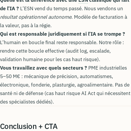
de l’IA ?
L’ESN vend du temps passé. Nous vendons un
résultat opérationnel autonome
. Modèle de facturation à
la valeur, pas à la régie.
Qui est responsable juridiquement si l’IA se trompe ?
L’humain en boucle final reste responsable. Notre rôle :
rendre cette boucle effective (audit log, escalade,
validation humaine pour les cas haut risque).
Vous travaillez avec quels secteurs ?
PME industrielles
5–50 M€ : mécanique de précision, automatismes,
électronique, fonderie, plasturgie, agroalimentaire. Pas de
santé ni de défense (cas haut risque AI Act qui nécessitent
des spécialistes dédiés).
Conclusion + CTA