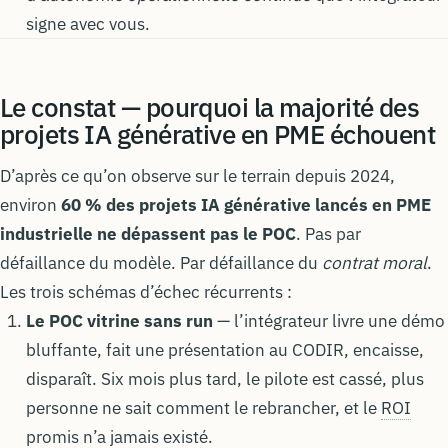
signe avec vous.
Le constat — pourquoi la majorité des
projets IA générative en PME échouent
D’après ce qu’on observe sur le terrain depuis 2024,
environ
60 % des projets IA générative lancés en PME
industrielle ne dépassent pas le POC
. Pas par
défaillance du modèle. Par défaillance du
contrat moral
.
Les trois schémas d’échec récurrents :
Le POC vitrine sans run
— l’intégrateur livre une démo
bluffante, fait une présentation au CODIR, encaisse,
disparaît. Six mois plus tard, le pilote est cassé, plus
personne ne sait comment le rebrancher, et le
ROI
promis n’a jamais existé.