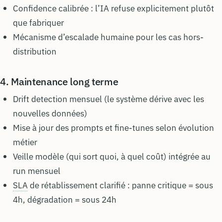
Confidence calibrée : l’IA refuse explicitement plutôt
que fabriquer
Mécanisme d’escalade humaine pour les cas hors-
distribution
4. Maintenance long terme
Drift detection mensuel (le système dérive avec les
nouvelles données)
Mise à jour des prompts et fine-tunes selon évolution
métier
Veille modèle (qui sort quoi, à quel coût) intégrée au
run mensuel
SLA
de rétablissement clarifié : panne critique = sous
4h, dégradation = sous 24h