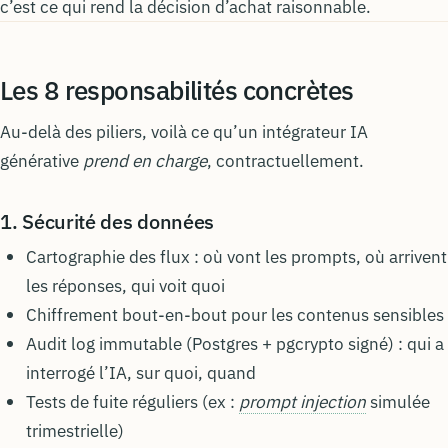
c’est ce qui rend la décision d’achat raisonnable.
Les 8 responsabilités concrètes
Au-delà des piliers, voilà ce qu’un intégrateur IA
générative
prend en charge
, contractuellement.
1. Sécurité des données
Cartographie des flux : où vont les prompts, où arrivent
les réponses, qui voit quoi
Chiffrement bout-en-bout pour les contenus sensibles
Audit log immutable (Postgres + pgcrypto signé) : qui a
interrogé l’IA, sur quoi, quand
Tests de fuite réguliers (ex :
prompt injection
simulée
trimestrielle)