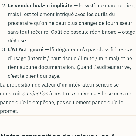
Le vendor lock-in implicite
— le système marche bien,
mais il est tellement intriqué avec les outils du
prestataire qu’on ne peut plus changer de fournisseur
sans tout réécrire. Coût de bascule rédhibitoire = otage
déguisé.
L’
AI Act
ignoré
— l’intégrateur n’a pas classifié les cas
d’usage (interdit / haut risque / limité / minimal) et ne
tient aucune documentation. Quand l’auditeur arrive,
c’est le client qui paye.
La proposition de valeur d’un intégrateur sérieux se
construit
en réaction
à ces trois schémas. Elle se mesure
par ce qu’elle empêche, pas seulement par ce qu’elle
promet.