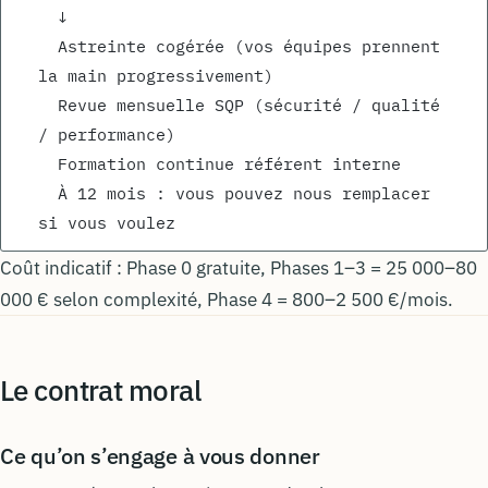
  ↓
  Astreinte cogérée (vos équipes prennent 
la main progressivement)
  Revue mensuelle SQP (sécurité / qualité 
/ performance)
  Formation continue référent interne
  À 12 mois : vous pouvez nous remplacer 
si vous voulez
Coût indicatif : Phase 0 gratuite, Phases 1–3 = 25 000–80
000 € selon complexité, Phase 4 = 800–2 500 €/mois.
Le contrat moral
Ce qu’on s’engage à vous donner