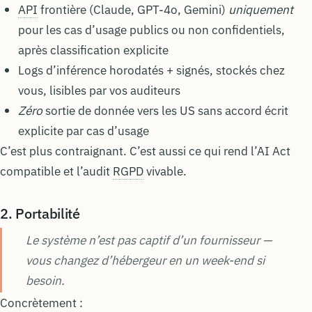
API
frontière (Claude, GPT-4o, Gemini)
uniquement
pour les cas d’usage publics ou non confidentiels,
après classification explicite
Logs d’inférence horodatés + signés, stockés chez
vous, lisibles par vos auditeurs
Zéro
sortie de donnée vers les US sans accord écrit
explicite par cas d’usage
C’est plus contraignant. C’est aussi ce qui rend l’AI Act
compatible et l’audit
RGPD
vivable.
2. Portabilité
Le système n’est pas captif d’un fournisseur —
vous changez d’hébergeur en un week-end si
besoin.
Concrètement :