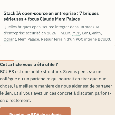
Stack IA open-source en entreprise : 7 briques
sérieuses + focus Claude Mem Palace
Quelles briques open-source intégrer dans un stack IA
d'entreprise sécurisé en 2026 — vLLM,
MCP
, LangSmith,
Qdrant
, Mem Palace. Retour terrain d'un POC interne BCUB3.
Cet article vous a été utile ?
BCUB3 est une petite structure. Si vous pensez à un
collègue ou un partenaire qui pourrait en tirer quelque
chose, la meilleure manière de nous aider est de partager
le lien. Et si vous avez un cas concret à discuter, parlons-
en directement.
Prendre un RDV de cadrage