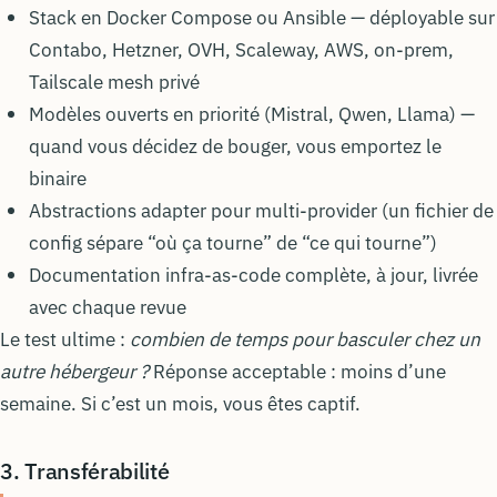
Stack en Docker Compose ou Ansible — déployable sur
Contabo, Hetzner, OVH, Scaleway, AWS, on-prem,
Tailscale mesh privé
Modèles ouverts en priorité (Mistral, Qwen, Llama) —
quand vous décidez de bouger, vous emportez le
binaire
Abstractions adapter pour multi-provider (un fichier de
config sépare “où ça tourne” de “ce qui tourne”)
Documentation infra-as-code complète, à jour, livrée
avec chaque revue
Le test ultime :
combien de temps pour basculer chez un
autre hébergeur ?
Réponse acceptable : moins d’une
semaine. Si c’est un mois, vous êtes captif.
3. Transférabilité