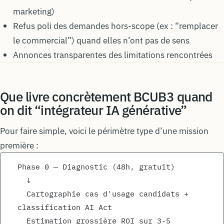
marketing)
Refus poli des demandes hors-scope (ex : “remplacer
le commercial”) quand elles n’ont pas de sens
Annonces transparentes des limitations rencontrées
Que livre concrètement BCUB3 quand
on dit “intégrateur IA générative”
Pour faire simple, voici le périmètre type d’une mission
première :
Phase 0 — Diagnostic (48h, gratuit)
  ↓
  Cartographie cas d'usage candidats + 
classification AI Act
  Estimation grossière ROI sur 3-5 