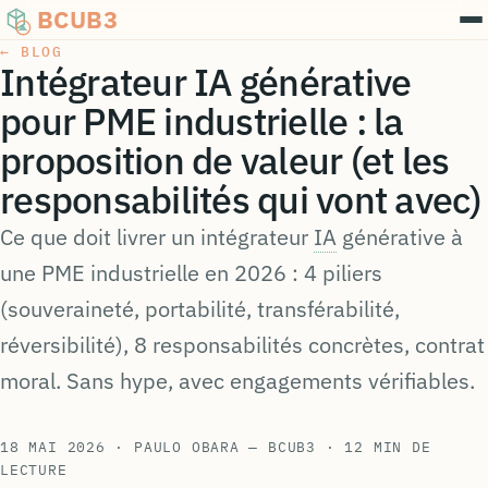
BCUB3
← BLOG
Intégrateur IA générative
pour PME industrielle : la
proposition de valeur (et les
responsabilités qui vont avec)
Ce que doit livrer un intégrateur
IA
générative à
une PME industrielle en 2026 : 4 piliers
(souveraineté, portabilité, transférabilité,
réversibilité), 8 responsabilités concrètes, contrat
moral. Sans hype, avec engagements vérifiables.
18 MAI 2026
· PAULO OBARA — BCUB3
· 12 MIN DE
LECTURE