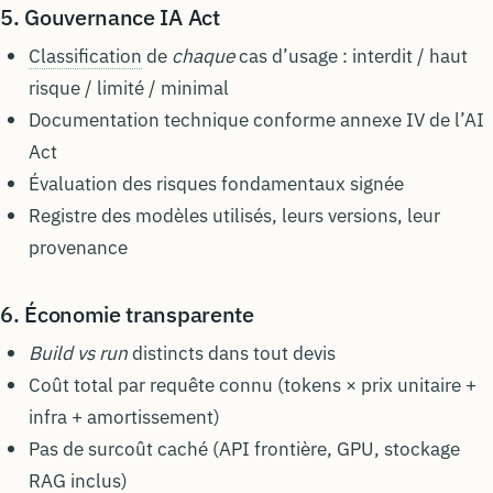
5. Gouvernance IA Act
Classification
de
chaque
cas d’usage : interdit / haut
risque / limité / minimal
Documentation technique conforme annexe IV de l’AI
Act
Évaluation des risques fondamentaux signée
Registre des modèles utilisés, leurs versions, leur
provenance
6. Économie transparente
Build vs run
distincts dans tout devis
Coût total par requête connu (tokens × prix unitaire +
infra + amortissement)
Pas de surcoût caché (API frontière, GPU, stockage
RAG inclus)