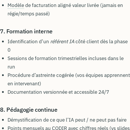
Modèle
de facturation aligné valeur livrée (jamais en
régie/temps passé)
7. Formation interne
Identification d’un
référent IA
côté client dès la phase
0
Sessions de formation trimestrielles incluses dans le
run
Procédure d’astreinte cogérée (vos équipes apprennent
en intervenant)
Documentation versionnée et accessible 24/7
8. Pédagogie continue
Démystification de ce que l’IA peut / ne peut pas faire
Points mensuels au CODIR avec chiffres réels (vs slides