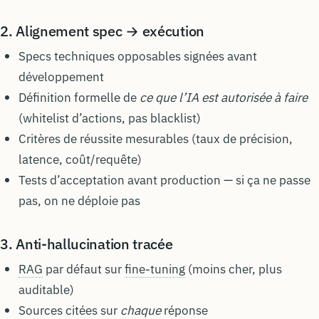
2. Alignement spec → exécution
Specs techniques opposables signées avant
développement
Définition formelle de
ce que l’IA est autorisée à faire
(whitelist d’actions, pas blacklist)
Critères de réussite mesurables (taux de précision,
latence, coût/requête)
Tests d’acceptation avant production — si ça ne passe
pas, on ne déploie pas
3. Anti-hallucination tracée
RAG
par défaut sur
fine-tuning
(moins cher, plus
auditable)
Sources citées sur
chaque
réponse