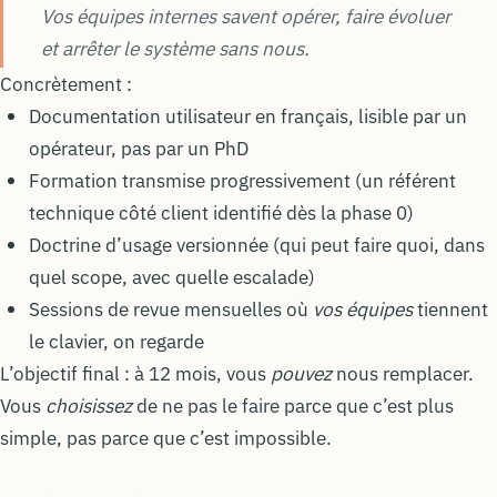
Vos équipes internes savent opérer, faire évoluer
et arrêter le système sans nous.
Concrètement :
Documentation utilisateur en français, lisible par un
opérateur, pas par un PhD
Formation transmise progressivement (un référent
technique côté client identifié dès la phase 0)
Doctrine d’usage versionnée (qui peut faire quoi, dans
quel scope, avec quelle escalade)
Sessions de revue mensuelles où
vos équipes
tiennent
le clavier, on regarde
L’objectif final : à 12 mois, vous
pouvez
nous remplacer.
Vous
choisissez
de ne pas le faire parce que c’est plus
simple, pas parce que c’est impossible.