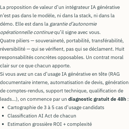
La proposition de valeur d’un intégrateur IA générative
n’est pas dans le modèle, ni dans la stack, ni dans la
démo. Elle est dans la
garantie d’autonomie
opérationnelle continue
qu’il signe avec vous.
Quatre piliers — souveraineté, portabilité, transférabilité,
réversibilité — qui se vérifient, pas qui se déclament. Huit
responsabilités concrètes opposables. Un contrat moral
clair sur ce que chacun apporte.
Si vous avez un cas d’usage IA générative en tête (RAG
documentaire interne, automatisation de devis, génération
de comptes-rendus, support technique, qualification de
leads…), on commence par un
diagnostic gratuit de 48h
:
Cartographie de 3 à 5 cas d’usage candidats
Classification AI Act de chacun
Estimation grossière ROI + complexité