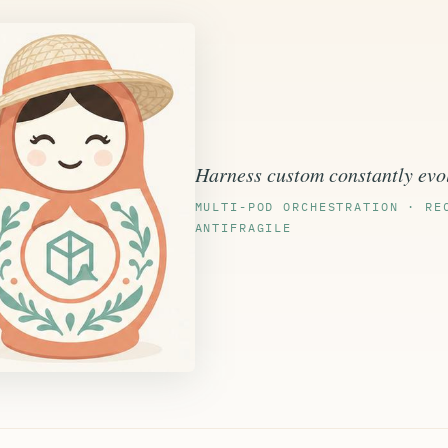
Harness custom constantly evo
MULTI-POD ORCHESTRATION · RE
ANTIFRAGILE