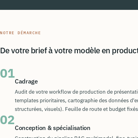
NOTRE DÉMARCHE
De votre brief à votre modèle en produc
01
Cadrage
Audit de votre workflow de production de présentatio
templates prioritaires, cartographie des données d'
structurées, visuels). Feuille de route et budget fixés
02
Conception & spécialisation