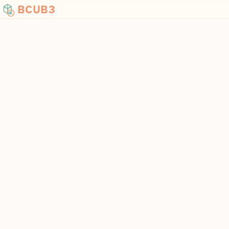
BCUB3