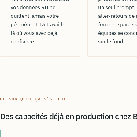
vos données RH ne
un seul prompt.
quittent jamais votre
aller-retours de
périmètre. L'IA travaille
forme disparaiss
là où vous avez déjà
équipes se conc
confiance.
sur le fond.
CE SUR QUOI ÇA S'APPUIE
Des capacités déjà en production chez