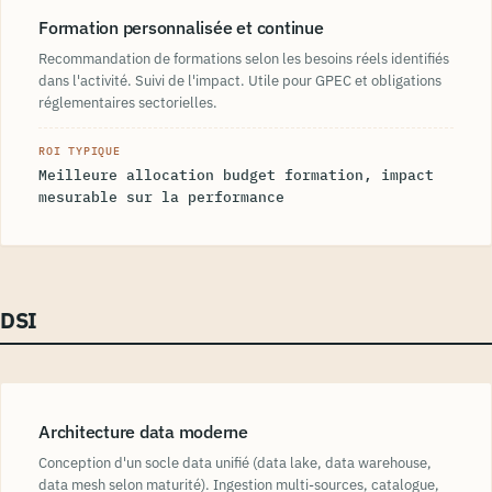
Formation personnalisée et continue
Recommandation de formations selon les besoins réels identifiés
dans l'activité. Suivi de l'impact. Utile pour GPEC et obligations
réglementaires sectorielles.
ROI TYPIQUE
Meilleure allocation budget formation, impact
mesurable sur la performance
DSI
Architecture data moderne
Conception d'un socle data unifié (data lake, data warehouse,
data mesh selon maturité). Ingestion multi-sources, catalogue,