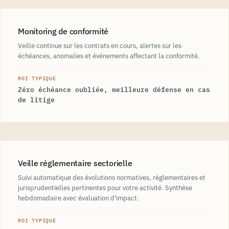
Monitoring de conformité
Veille continue sur les contrats en cours, alertes sur les
échéances, anomalies et événements affectant la conformité.
ROI TYPIQUE
Zéro échéance oubliée, meilleure défense en cas
de litige
Veille réglementaire sectorielle
Suivi automatique des évolutions normatives, réglementaires et
jurisprudentielles pertinentes pour votre activité. Synthèse
hebdomadaire avec évaluation d'impact.
ROI TYPIQUE