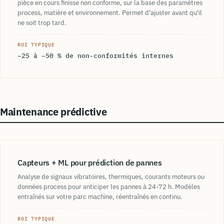
pièce en cours finisse non conforme, sur la base des paramètres
process, matière et environnement. Permet d'ajuster avant qu'il
ne soit trop tard.
ROI TYPIQUE
−25 à −50 % de non-conformités internes
Maintenance prédictive
Capteurs + ML pour prédiction de pannes
Analyse de signaux vibratoires, thermiques, courants moteurs ou
données process pour anticiper les pannes à 24-72 h. Modèles
entraînés sur votre parc machine, réentraînés en continu.
ROI TYPIQUE