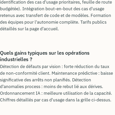
identification des cas d'usage prioritaires, feuille de route
budgétée). Intégration bout-en-bout des cas d'usage
retenus avec transfert de code et de modèles. Formation
des équipes pour l'autonomie complète. Tarifs publics
détaillés sur la page d'accueil.
Quels gains typiques sur les opérations
industrielles ?
Détection de défauts par vision : forte réduction du taux
de non-conformité client. Maintenance prédictive : baisse
significative des arrêts non planifiés. Détection
d'anomalies process : moins de rebut lié aux dérives.
Ordonnancement IA : meilleure utilisation de la capacité.
Chiffres détaillés par cas d'usage dans la grille ci-dessus.