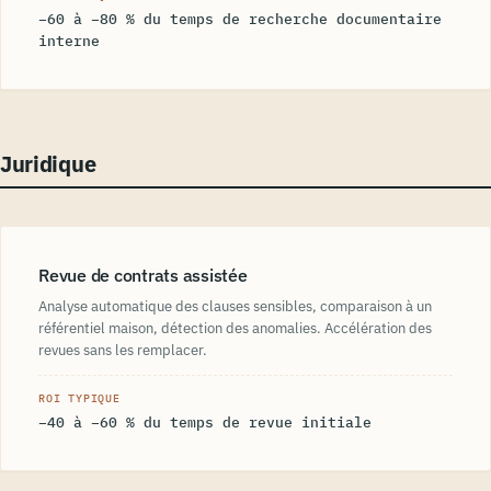
−60 à −80 % du temps de recherche documentaire
interne
Juridique
Revue de contrats assistée
Analyse automatique des clauses sensibles, comparaison à un
référentiel maison, détection des anomalies. Accélération des
revues sans les remplacer.
ROI TYPIQUE
−40 à −60 % du temps de revue initiale