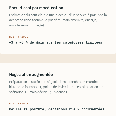
Should-cost par modélisation
Estimation du coût cible d'une pièce ou d'un service à partir de la
décomposition technique (matière, main-d'œuvre, énergie,
amortissement, marge).
ROI TYPIQUE
−3 à −8 % de gain sur les catégories traitées
Négociation augmentée
Préparation assistée des négociations : benchmark marché,
historique fournisseur, points de levier identifiés, simulation de
scénarios. Humain décideur, IA conseil.
ROI TYPIQUE
Meilleure posture, décisions mieux documentées