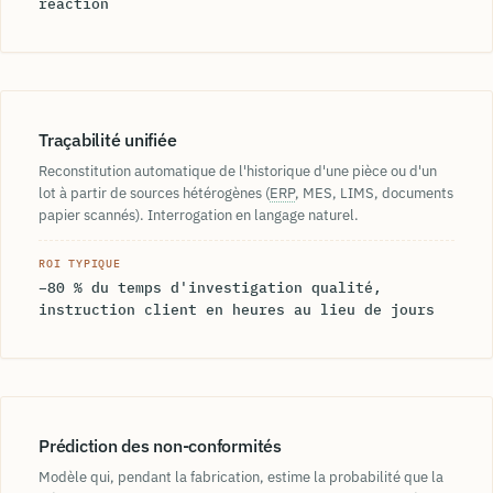
réaction
Traçabilité unifiée
Reconstitution automatique de l'historique d'une pièce ou d'un
lot à partir de sources hétérogènes (
ERP
, MES, LIMS, documents
papier scannés). Interrogation en langage naturel.
ROI TYPIQUE
−80 % du temps d'investigation qualité,
instruction client en heures au lieu de jours
Prédiction des non-conformités
Modèle qui, pendant la fabrication, estime la probabilité que la