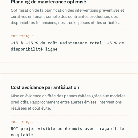
Planning de maintenance optimisé
Optimisation de la planification des interventions préventives et
curatives en tenant compte des contraintes production, des
disponibilités techniciens, des stocks pièces et des criticités.
ROI TYPIQUE
−15 à −25 % du coût maintenance total, +5 % de
disponibilité ligne
Cost avoidance par anticipation
Mise en évidence chiffrée des pannes évitées grâce aux modèles
prédictifs. Rapprochement entre alertes émises, interventions
réalisées et coût évité.
ROI TYPIQUE
ROI projet visible au 6e mois avec traçabilité
comptable