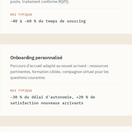
poste, traitement conforme
RGPD
.
ROI TYPIQUE
−40 à −60 % du temps de sourcing
Onboarding personnalisé
Parcours d'accueil adapté au nouvel arrivant : ressources
pertinentes, formation ciblée, compagnon virtuel pour les
questions courantes.
ROI TYPIQUE
−30 % du délai d'autonomie, +20 % de
satisfaction nouveaux arrivants