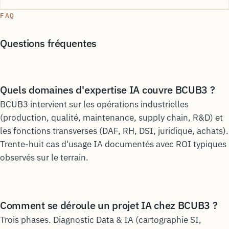
FAQ
Questions fréquentes
Quels domaines d'expertise IA couvre BCUB3 ?
BCUB3 intervient sur les opérations industrielles
(production, qualité, maintenance, supply chain, R&D) et
les fonctions transverses (DAF, RH, DSI, juridique, achats).
Trente-huit cas d'usage IA documentés avec ROI typiques
observés sur le terrain.
Comment se déroule un projet IA chez BCUB3 ?
Trois phases. Diagnostic Data & IA (cartographie SI,