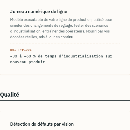
Jumeau numérique de ligne
Modèle
exécutable de votre ligne de production, utilisé pour
simuler des changements de réglage, tester des scénarios
d'industrialisation, entraîner des opérateurs. Nourri par vos
données réelles, mis à jour en continu.
ROI TYPIQUE
−30 à −60 % de temps d'industrialisation sur
nouveau produit
Qualité
Détection de défauts par vision