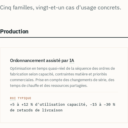
Cinq familles, vingt-et-un cas d'usage concrets.
Production
Ordonnancement assisté par
IA
Optimisation en temps quasi-réel de la séquence des ordres de
fabrication selon capacité, contraintes matière et priorités
commerciales. Prise en compte des changements de série, des
temps de chauffe et des ressources partagées.
ROI
TYPIQUE
+5 à +12 % d'utilisation capacité, −15 à −30 %
de retards de livraison