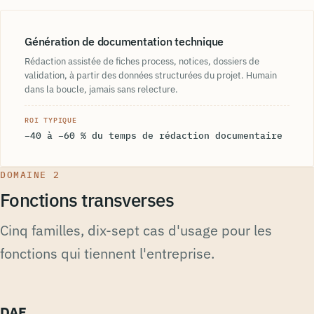
Génération de documentation technique
Rédaction assistée de fiches process, notices, dossiers de
validation, à partir des données structurées du projet. Humain
dans la boucle, jamais sans relecture.
ROI TYPIQUE
−40 à −60 % du temps de rédaction documentaire
DOMAINE 2
Fonctions transverses
Cinq familles, dix-sept cas d'usage pour les
fonctions qui tiennent l'entreprise.
DAF