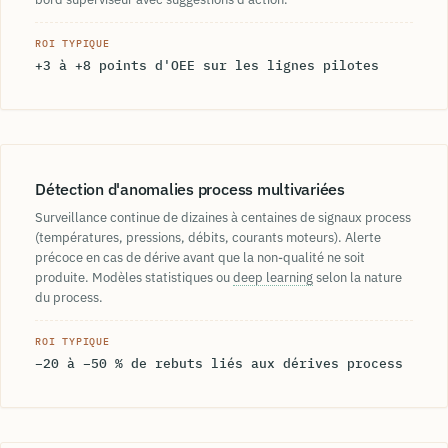
ROI TYPIQUE
+3 à +8 points d'OEE sur les lignes pilotes
Détection d'anomalies process multivariées
Surveillance continue de dizaines à centaines de signaux process
(températures, pressions, débits, courants moteurs). Alerte
précoce en cas de dérive avant que la non-qualité ne soit
produite. Modèles statistiques ou
deep learning
selon la nature
du process.
ROI TYPIQUE
−20 à −50 % de rebuts liés aux dérives process