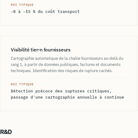
ROI TYPIQUE
−8 à −15 % du coût transport
Visibilité tier-n fournisseurs
Cartographie automatique de la chaîne fournisseurs au-delà du
rang 1, à partir de données publiques, factures et documents
techniques. Identification des risques de rupture cachés.
ROI TYPIQUE
Détection précoce des ruptures critiques,
passage d'une cartographie annuelle à continue
R&D