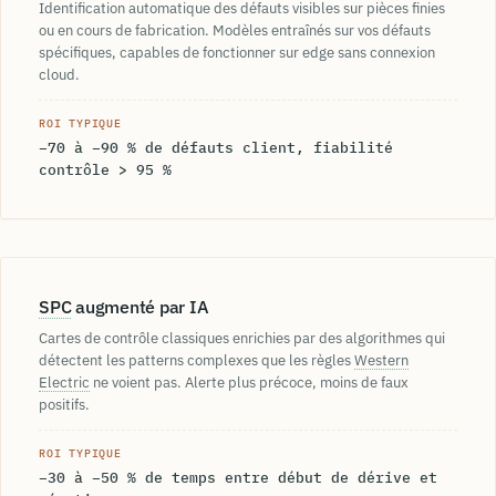
Identification automatique des défauts visibles sur pièces finies
ou en cours de fabrication. Modèles entraînés sur vos défauts
spécifiques, capables de fonctionner sur edge sans connexion
cloud.
ROI TYPIQUE
−70 à −90 % de défauts client, fiabilité
contrôle > 95 %
SPC
augmenté par IA
Cartes de contrôle classiques enrichies par des algorithmes qui
détectent les patterns complexes que les règles
Western
Electric
ne voient pas. Alerte plus précoce, moins de faux
positifs.
ROI TYPIQUE
−30 à −50 % de temps entre début de dérive et