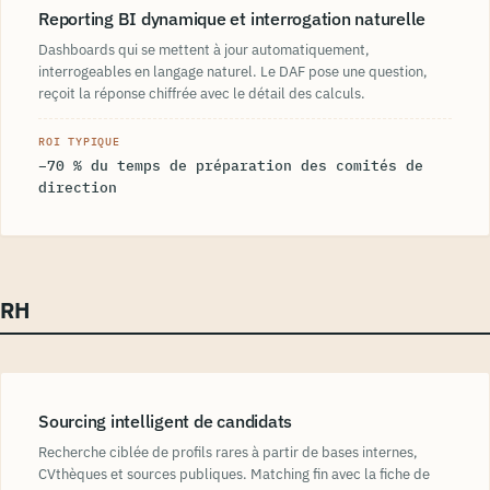
Reporting BI dynamique et interrogation naturelle
Dashboards qui se mettent à jour automatiquement,
interrogeables en langage naturel. Le DAF pose une question,
reçoit la réponse chiffrée avec le détail des calculs.
ROI TYPIQUE
−70 % du temps de préparation des comités de
direction
RH
Sourcing intelligent de candidats
Recherche ciblée de profils rares à partir de bases internes,
CVthèques et sources publiques. Matching fin avec la fiche de