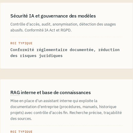
Sécurité IA et gouvernance des modèles
Contrôle d'accès, audit, anonymisation, détection des usages
abusifs. Conformité IA Act et RGPD.
ROI TYPIQUE
Conformité réglementaire documentée, réduction
des risques juridiques
RAG
interne et base de connaissances
Mise en place d'un assistant interne qui exploite la
documentation d'entreprise (procédures, manuels, historique
projets) avec contrôle d'accès fin. Recherche précise, traçabilité
des sources.
ROI TYPIQUE