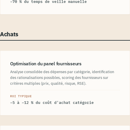
−70 % du temps de veille manuelle
Achats
Optimisation du panel fournisseurs
Analyse consolidée des dépenses par catégorie, identification
des rationalisations possibles, scoring des fournisseurs sur
critères multiples (prix, qualité, risque, RSE).
ROI TYPIQUE
−5 à −12 % du coût d'achat catégorie