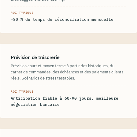
ROI TYPIQUE
−80 % du temps de réconciliation mensuelle
Prévision de trésorerie
Prévision court et moyen terme à partir des historiques, du
carnet de commandes, des échéances et des paiements clients
réels. Scénarios de stress testables.
ROI TYPIQUE
Anticipation fiable à 60-90 jours, meilleure
négociation bancaire