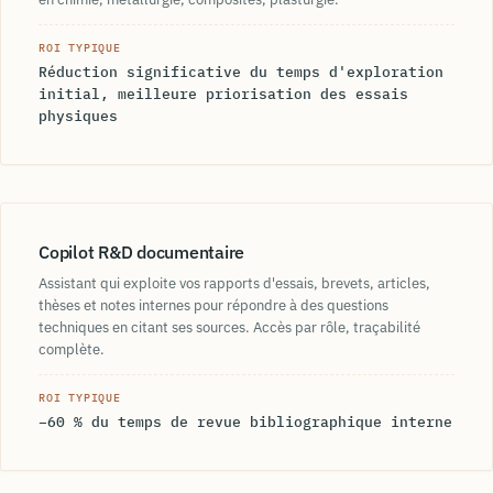
ROI TYPIQUE
Réduction significative du temps d'exploration
initial, meilleure priorisation des essais
physiques
Copilot R&D documentaire
Assistant qui exploite vos rapports d'essais, brevets, articles,
thèses et notes internes pour répondre à des questions
techniques en citant ses sources. Accès par rôle, traçabilité
complète.
ROI TYPIQUE
−60 % du temps de revue bibliographique interne