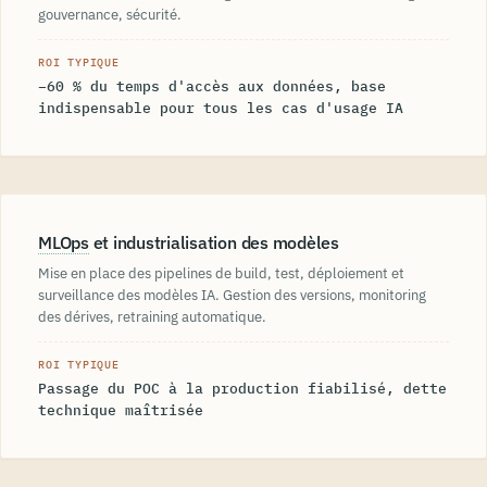
gouvernance, sécurité.
ROI TYPIQUE
−60 % du temps d'accès aux données, base
indispensable pour tous les cas d'usage IA
MLOps
et industrialisation des modèles
Mise en place des pipelines de build, test, déploiement et
surveillance des modèles IA. Gestion des versions, monitoring
des dérives, retraining automatique.
ROI TYPIQUE
Passage du POC à la production fiabilisé, dette
technique maîtrisée