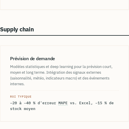
Supply chain
Prévision de demande
Modèles statistiques et deep learning pour la prévision court,
moyen et long terme. Intégration des signaux externes
(saisonnalité, météo, indicateurs macro) et des événements
internes.
ROI TYPIQUE
−20 à −40 % d'erreur
MAPE
vs. Excel, −15 % de
stock moyen