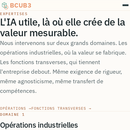
BCUB3
EXPERTISES
L'IA utile, là où elle crée de la
valeur mesurable.
Nous intervenons sur deux grands domaines. Les
opérations industrielles, où la valeur se fabrique.
Les fonctions transverses, qui tiennent
l'entreprise debout. Même exigence de rigueur,
même agnosticisme, même transfert de
compétences.
OPÉRATIONS →
FONCTIONS TRANSVERSES →
DOMAINE 1
Opérations industrielles