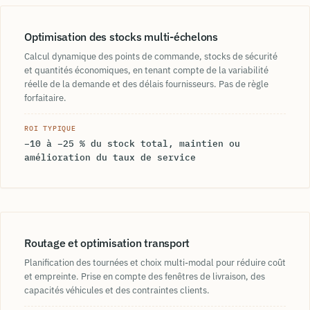
Optimisation des stocks multi-échelons
Calcul dynamique des points de commande, stocks de sécurité
et quantités économiques, en tenant compte de la variabilité
réelle de la demande et des délais fournisseurs. Pas de règle
forfaitaire.
ROI TYPIQUE
−10 à −25 % du stock total, maintien ou
amélioration du taux de service
Routage et optimisation transport
Planification des tournées et choix multi-modal pour réduire coût
et empreinte. Prise en compte des fenêtres de livraison, des
capacités véhicules et des contraintes clients.