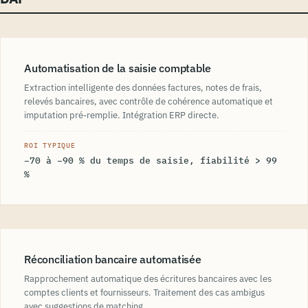
Automatisation de la saisie comptable
Extraction intelligente des données factures, notes de frais,
relevés bancaires, avec contrôle de cohérence automatique et
imputation pré-remplie. Intégration ERP directe.
ROI TYPIQUE
−70 à −90 % du temps de saisie, fiabilité > 99
%
Réconciliation bancaire automatisée
Rapprochement automatique des écritures bancaires avec les
comptes clients et fournisseurs. Traitement des cas ambigus
avec suggestions de matching.