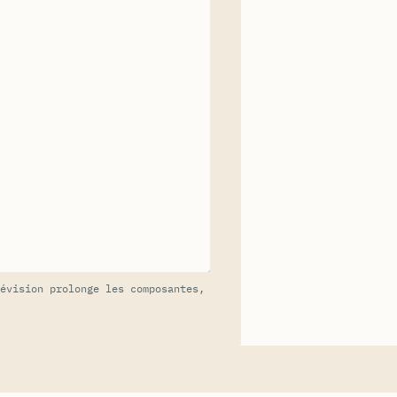
évision prolonge les composantes,