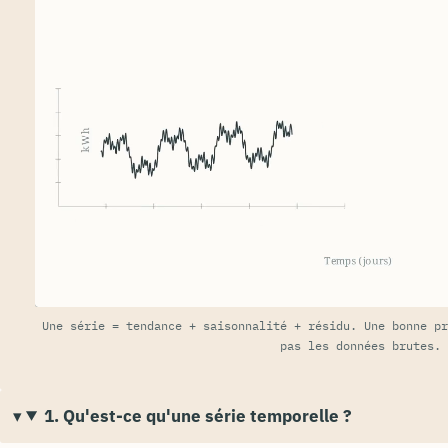
Une série = tendance + saisonnalité + résidu. Une bonne pr
pas les données brutes.
1. Qu'est-ce qu'une série temporelle ?