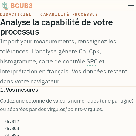
BCUB3
DIDACTICIEL — CAPABILITÉ PROCESSUS
Analyse la capabilité de votre
processus
Import your measurements, renseignez les
tolérances. L'analyse génère Cp, Cpk,
histogramme, carte de contrôle
SPC
et
interprétation en français. Vos données restent
dans votre navigateur.
1. Vos mesures
Collez une colonne de valeurs numériques (une par ligne)
ou séparées par des virgules/points-virgules.