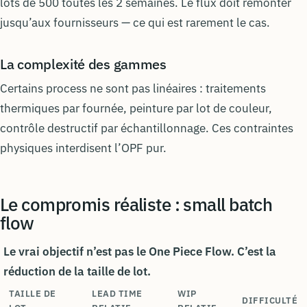
lots de 500 toutes les 2 semaines. Le flux doit remonter
jusqu’aux fournisseurs — ce qui est rarement le cas.
La complexité des gammes
Certains process ne sont pas linéaires : traitements
thermiques par fournée, peinture par lot de couleur,
contrôle destructif par échantillonnage. Ces contraintes
physiques interdisent l’OPF pur.
Le compromis réaliste : small batch
flow
Le vrai objectif n’est pas le One Piece Flow. C’est la
réduction de la taille de lot.
TAILLE DE
LEAD TIME
WIP
DIFFICULTÉ