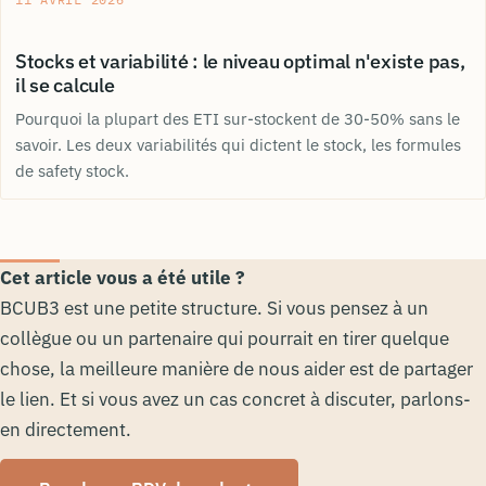
Stocks et variabilité : le niveau optimal n'existe pas,
il se calcule
Pourquoi la plupart des ETI sur-stockent de 30-50% sans le
savoir. Les deux variabilités qui dictent le stock, les formules
de safety stock.
Cet article vous a été utile ?
BCUB3 est une petite structure. Si vous pensez à un
collègue ou un partenaire qui pourrait en tirer quelque
chose, la meilleure manière de nous aider est de partager
le lien. Et si vous avez un cas concret à discuter, parlons-
en directement.