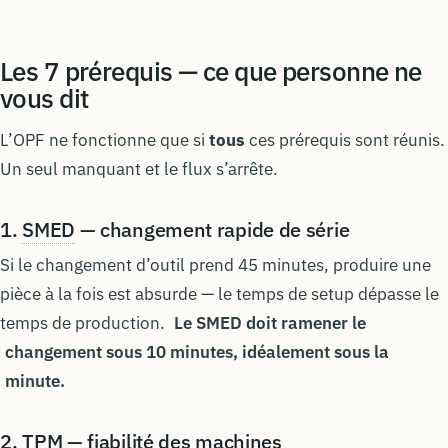
Les 7 prérequis — ce que personne ne
vous dit
L’OPF ne fonctionne que si
tous
ces prérequis sont réunis.
Un seul manquant et le flux s’arrête.
1.
SMED
— changement rapide de série
Si le changement d’outil prend 45 minutes, produire une
pièce à la fois est absurde — le temps de setup dépasse le
temps de production.
Le SMED doit ramener le
changement sous 10 minutes, idéalement sous la
minute.
2.
TPM
— fiabilité des machines