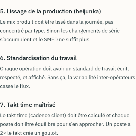
5. Lissage de la production (heijunka)
Le mix produit doit être lissé dans la journée, pas
concentré par type. Sinon les changements de série
s’accumulent et le SMED ne suffit plus.
6. Standardisation du travail
Chaque opération doit avoir un standard de travail écrit,
respecté, et affiché. Sans ça, la variabilité inter-opérateurs
casse le flux.
7. Takt time maîtrisé
Le
takt time
(cadence client) doit être calculé et chaque
poste doit être équilibré pour s’en approcher. Un poste à
2× le takt crée un goulot.