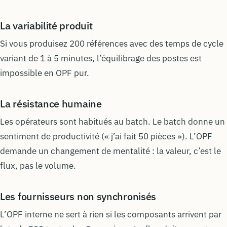
La variabilité produit
Si vous produisez 200 références avec des temps de cycle
variant de 1 à 5 minutes, l’équilibrage des postes est
impossible en OPF pur.
La résistance humaine
Les opérateurs sont habitués au batch. Le batch donne un
sentiment de productivité (« j’ai fait 50 pièces »). L’OPF
demande un changement de mentalité : la valeur, c’est le
flux, pas le volume.
Les fournisseurs non synchronisés
L’OPF interne ne sert à rien si les composants arrivent par