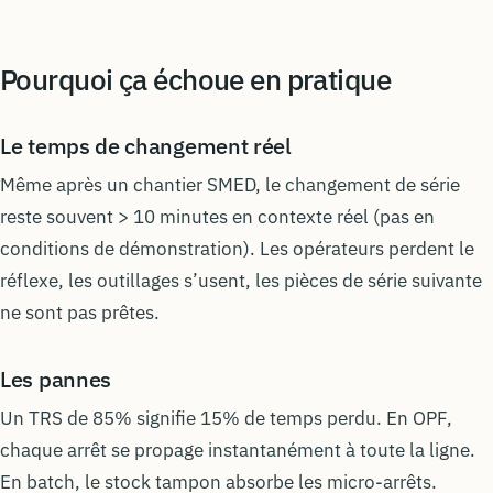
Pourquoi ça échoue en pratique
Le temps de changement réel
Même après un chantier SMED, le changement de série
reste souvent > 10 minutes en contexte réel (pas en
conditions de démonstration). Les opérateurs perdent le
réflexe, les outillages s’usent, les pièces de série suivante
ne sont pas prêtes.
Les pannes
Un TRS de 85% signifie 15% de temps perdu. En OPF,
chaque arrêt se propage instantanément à toute la ligne.
En batch, le stock tampon absorbe les micro-arrêts.