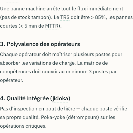
Une panne machine arrête tout le flux immédiatement
(pas de stock tampon). Le
TRS
doit être > 85%, les pannes
courtes (< 5 min de
MTTR
).
3. Polyvalence des opérateurs
Chaque opérateur doit maîtriser plusieurs postes pour
absorber les variations de charge. La matrice de
compétences doit couvrir au minimum 3 postes par
opérateur.
4. Qualité intégrée (
jidoka
)
Pas d’inspection en bout de ligne — chaque poste vérifie
sa propre qualité. Poka-yoke (détrompeurs) sur les
opérations critiques.