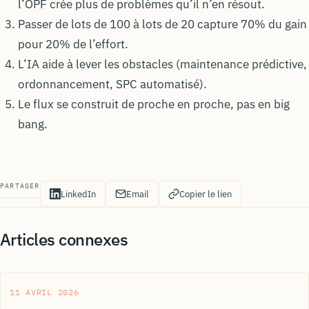
l’OPF crée plus de problèmes qu’il n’en résout.
Passer de lots de 100 à lots de 20 capture 70% du gain
pour 20% de l’effort.
L’IA aide à lever les obstacles (maintenance prédictive,
ordonnancement, SPC automatisé).
Le flux se construit de proche en proche, pas en big
bang.
PARTAGER
LinkedIn
Email
Copier le lien
Articles connexes
11 AVRIL 2026